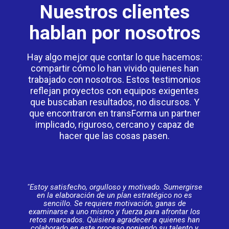
Nuestros clientes
hablan por nosotros
Hay algo mejor que contar lo que hacemos:
compartir cómo lo han vivido quienes han
trabajado con nosotros. Estos testimonios
reflejan proyectos con equipos exigentes
que buscaban resultados, no discursos. Y
que encontraron en transForma un partner
implicado, riguroso, cercano y capaz de
hacer que las cosas pasen.
"Estoy satisfecho, orgulloso y motivado. Sumergirse
en la elaboración de un plan estratégico no es
sencillo. Se requiere motivación, ganas de
examinarse a uno mismo y fuerza para afrontar los
retos marcados. Quisiera agradecer a quienes han
colaborado en este proceso poniendo su talento y