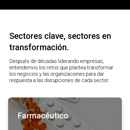
Sectores clave, sectores en
transformación.
Después de décadas liderando empresas,
entendemos los retos que plantea transformar
los negocios y las organizaciones para dar
respuesta a las disrupciones de cada sector.
Farmacéutico