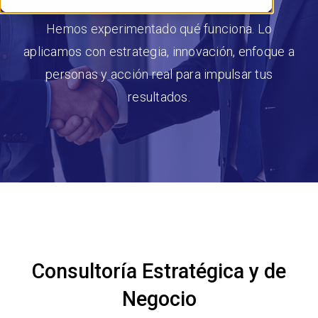
Hemos experimentado qué funciona. Lo
aplicamos con estrategia, innovación, enfoque a
personas y acción real para impulsar tus
resultados.
Consultoría Estratégica y de
Negocio