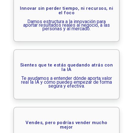
Innovar sin perder tiempo, ni recursos, ni
el foco
Damos estructura a la innovación para
aportar resultados reales al negocio, a las
personas y al mercado.
Sientes que te estás quedando atrás con
la IA
Te ayudamos a entender dónde aporta valor
real la IA y cómo puedes empezar de forma
segura y efectiva.
Vendes, pero podrías vender mucho
mejor