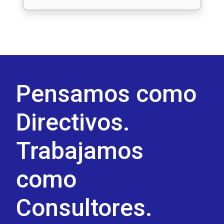
Pensamos como
Directivos.
Trabajamos
como
Consultores.