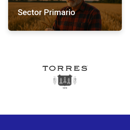
Sector Primario