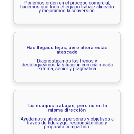
Ponemos orden en el proceso comercial,
hacemos que todo el equipo trabaje alineado
y mejoramos la conversión.
Has llegado lejos, pero ahora estás
atascado
Diagnosticamos los frenos y
desbloqueamos la situación con una mirada
externa, senior y pragmática.
Tus equipos trabajan, pero no en la
misma dirección
Ayudamos a alinear a personas y objetivos a
través de liderazgo, responsabilidad y
propósito compartido.