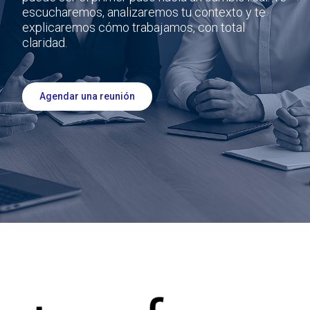
escucharemos, analizaremos tu contexto y te
explicaremos cómo trabajamos, con total
claridad.
Agendar una reunión