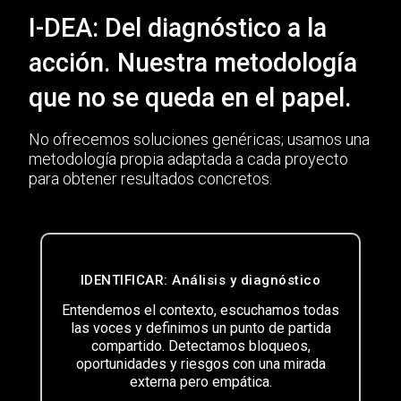
I-DEA: Del diagnóstico a la
acción. Nuestra metodología
que no se queda en el papel.
No ofrecemos soluciones genéricas; usamos una
metodología propia adaptada a cada proyecto
para obtener resultados concretos.
IDENTIFICAR: Análisis y diagnóstico
Entendemos el contexto, escuchamos todas
las voces y definimos un punto de partida
compartido. Detectamos bloqueos,
oportunidades y riesgos con una mirada
externa pero empática.