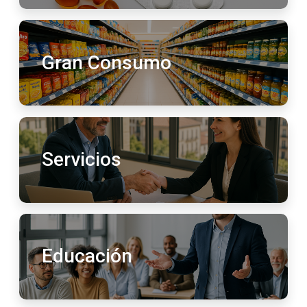
Gran Consumo
Servicios
Educación