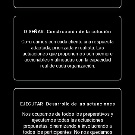
DISEÑAR: Construcción de la solución
Co-creamos con cada cliente una respuesta
adaptada, priorizada y realista. Las
actuaciones que proponemos son siempre
accionables y alineadas con la capacidad
real de cada organización.
EJECUTAR: Desarrollo de las actuaciones
Nos ocupamos de todos los preparativos y
ejecutamos todas las actuaciones
propuestas, dinamizando e involucrando a
todos los participantes. No nos quedamos