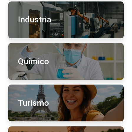
Industria
Químico
Turismo