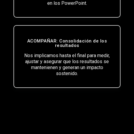
en los PowerPoint.
ACOMPAÑAR: Consolidación de los
resultados
Nos implicamos hasta el final para medir,
ajustar y asegurar que los resultados se
mantenienen y generan un impacto
sostenido.