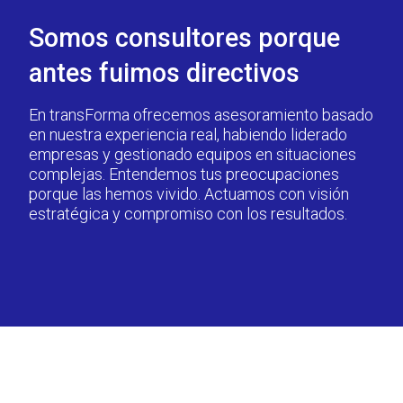
Somos consultores porque
antes fuimos directivos
En transForma ofrecemos asesoramiento basado
en nuestra experiencia real, habiendo liderado
empresas y gestionado equipos en situaciones
complejas. Entendemos tus preocupaciones
porque las hemos vivido. Actuamos con visión
estratégica y compromiso con los resultados.