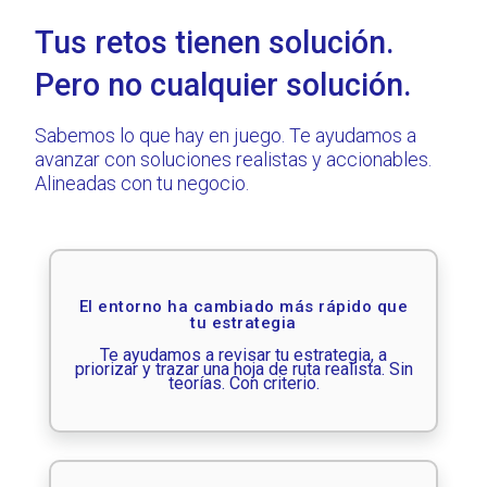
Tus retos tienen solución.
Pero no cualquier solución.
Sabemos lo que hay en juego. Te ayudamos a
avanzar con soluciones realistas y accionables.
Alineadas con tu negocio.
El entorno ha cambiado más rápido que
tu estrategia
Te ayudamos a revisar tu estrategia, a
priorizar y trazar una hoja de ruta realista. Sin
teorías. Con criterio.