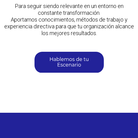
Para seguir siendo relevante en un entorno en
constante transformación.
Aportamos conocimientos, métodos de trabajo y
experiencia directiva para que tu organización alcance
los mejores resultados.