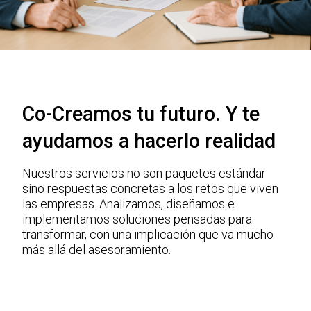
Co-Creamos tu futuro. Y te
ayudamos a hacerlo realidad
Nuestros servicios no son paquetes estándar
sino respuestas concretas a los retos que viven
las empresas. Analizamos, diseñamos e
implementamos soluciones pensadas para
transformar, con una implicación que va mucho
más allá del asesoramiento.