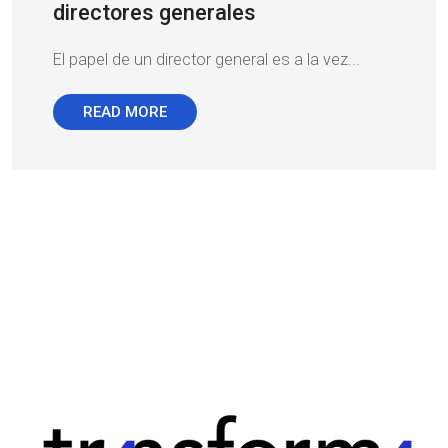
directores generales
El papel de un director general es a la vez...
READ MORE