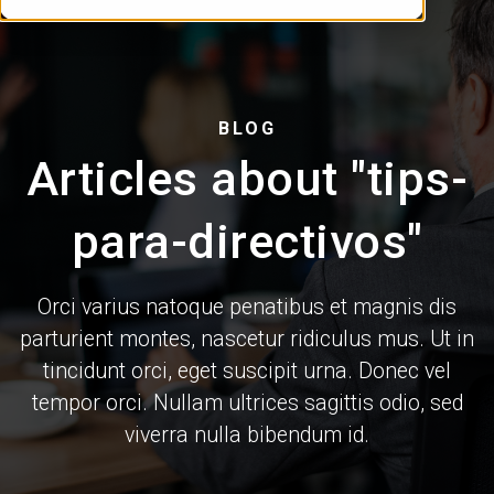
BLOG
Articles about "tips-
para-directivos"
Orci varius natoque penatibus et magnis dis
parturient montes, nascetur ridiculus mus. Ut in
tincidunt orci, eget suscipit urna. Donec vel
tempor orci. Nullam ultrices sagittis odio, sed
viverra nulla bibendum id.