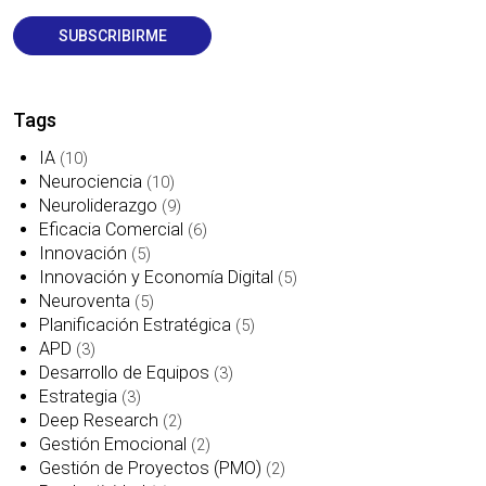
Tags
IA
(10)
Neurociencia
(10)
Neuroliderazgo
(9)
Eficacia Comercial
(6)
Innovación
(5)
Innovación y Economía Digital
(5)
Neuroventa
(5)
Planificación Estratégica
(5)
APD
(3)
Desarrollo de Equipos
(3)
Estrategia
(3)
Deep Research
(2)
Gestión Emocional
(2)
Gestión de Proyectos (PMO)
(2)