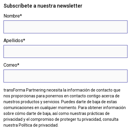
Subscríbete a nuestra newsletter
Nombre
*
Apellidos
*
Correo
*
transForma Partnering necesita la información de contacto que
nos proporcionas para ponernos en contacto contigo acerca de
nuestros productos y servicios. Puedes darte de baja de estas
comunicaciones en cualquier momento. Para obtener información
sobre cómo darte de baja, así como nuestras prácticas de
privacidad y el compromiso de proteger tu privacidad, consulta
nuestra Política de privacidad.