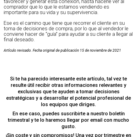
favorecer y generar esta conexión, hasta hacerle ver al
comprador que lo que le estamos vendiendo es
importante para su vida y su supervivencia.
Ese es el camino que tiene que recorrer el cliente en su
toma de decisiones de compra, por lo que al vendedor le
conviene hacer de “guía” para ayudar a su cliente a llegar al
final deseado.
Artículo revisado. Fecha original de publicación 15 de noviembre de 2021
Si te ha parecido interesante este artículo, tal vez te
resulte útil recibir otras informaciones relevantes y
exclusivas que te ayuden a tomar decisiones
estratégicas y a desarrollar el potencial profesional de
los equipos que diriges.
En ese caso, puedes suscribirte a nuestro boletín
trimestral y te lo haremos llegar por email con mucho
gusto.
¡Sin coste y sin compromisos! Una vez por trimestre en