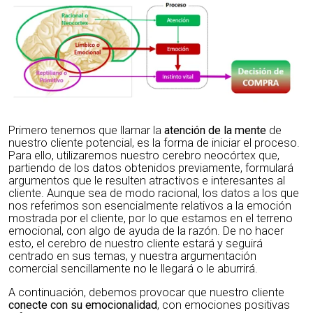
Primero tenemos que llamar la
atención de la mente
de
nuestro cliente potencial, es la forma de iniciar el proceso.
Para ello, utilizaremos nuestro cerebro neocórtex que,
partiendo de los datos obtenidos previamente, formulará
argumentos que le resulten atractivos e interesantes al
cliente. Aunque sea de modo racional, los datos a los que
nos referimos son esencialmente relativos a la emoción
mostrada por el cliente, por lo que estamos en el terreno
emocional, con algo de ayuda de la razón. De no hacer
esto, el cerebro de nuestro cliente estará y seguirá
centrado en sus temas, y nuestra argumentación
comercial sencillamente no le llegará o le aburrirá.
A continuación, debemos provocar que nuestro cliente
conecte con su emocionalidad
, con emociones positivas