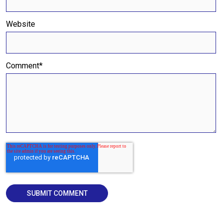
Website
Comment
*