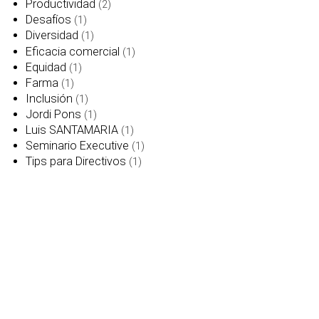
Productividad
(2)
Desafíos
(1)
Diversidad
(1)
Eficacia comercial
(1)
Equidad
(1)
Farma
(1)
Inclusión
(1)
Jordi Pons
(1)
Luis SANTAMARIA
(1)
Seminario Executive
(1)
Tips para Directivos
(1)