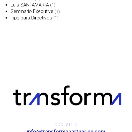
Luis SANTAMARIA
(1)
Seminario Executive
(1)
Tips para Directivos
(1)
CONTACTO
info@transformapartnering.com