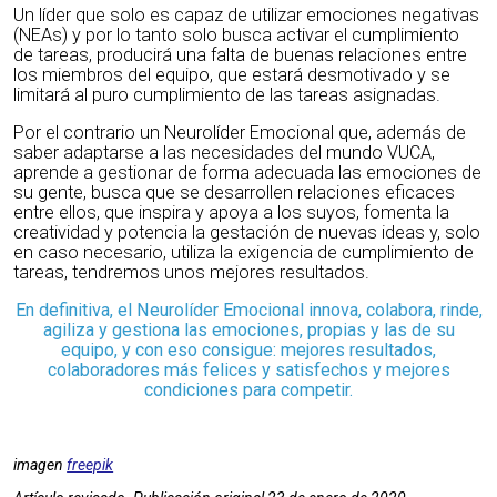
Un líder que solo es capaz de utilizar emociones negativas
(NEAs) y por lo tanto solo busca activar el cumplimiento
de tareas, producirá una falta de buenas relaciones entre
los miembros del equipo, que estará desmotivado y se
limitará al puro cumplimiento de las tareas asignadas.
Por el contrario un Neurolíder Emocional que, además de
saber adaptarse a las necesidades del mundo VUCA,
aprende a gestionar de forma adecuada las emociones de
su gente, busca que se desarrollen relaciones eficaces
entre ellos, que inspira y apoya a los suyos, fomenta la
creatividad y potencia la gestación de nuevas ideas y, solo
en caso necesario, utiliza la exigencia de cumplimiento de
tareas, tendremos unos mejores resultados.
En definitiva, el Neurolíder Emocional innova, colabora, rinde,
agiliza y gestiona las emociones, propias y las de su
equipo, y con eso consigue: mejores resultados,
colaboradores más felices y satisfechos y mejores
condiciones para competir.
imagen
freepik