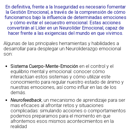
En definitiva, frente a la Inseguridad es necesario fomentar
la Gestión Emocional, a través de la comprensión de cómo
funcionamos bajo la influencia de determinadas emociones
y cómo evitar el secuestro emocional. Estas acciones
convertirán al Líder en un Neurolíder Emocional, capaz de
hacer frente a las exigencias del mundo en que vivimos.
Algunas de las principales herramientas y habilidades a
desarrollar para desplegar un Neuroliderazgo emocional
son:
Sistema Cuerpo-Mente-Emoción
en el control y el
equilibrio mental y emocional: conocer cómo
interactúan estos sistemas y cómo utilizar este
conocimiento para regular nuestro estado de ánimo y
nuestras emociones, así como influir en las de los
demás.
Neurofeedback
, un mecanismo de aprendizaje para ser
mas eficaces al afrontar retos y situaciones
complicadas: simulando acciones o comportamientos
podemos prepararnos para el momento en que
afrontemos esos mismos acontecimientos en la
realidad