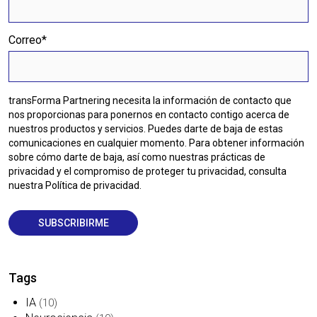
Correo
*
transForma Partnering necesita la información de contacto que
nos proporcionas para ponernos en contacto contigo acerca de
nuestros productos y servicios. Puedes darte de baja de estas
comunicaciones en cualquier momento. Para obtener información
sobre cómo darte de baja, así como nuestras prácticas de
privacidad y el compromiso de proteger tu privacidad, consulta
nuestra Política de privacidad.
Tags
IA
(10)