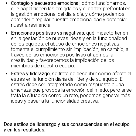
Contagio y secuestro emocional
, cómo funcionamos,
que papel tienen las amígdalas y el córtex prefrontal en
la gestión emocional del día a día, y cómo podemos
aprender a regular nuestra emocionalidad y potenciar
nuestra resiliencia
Emociones positivas vs negativas
, qué impacto tienen
en la gestación de nuevas ideas y en la funcionalidad
de los equipos: el abuso de emociones negativas
fomenta el cumplimiento sin implicación, en cambio, a
través de las emociones positivas atraemos la
creatividad y favorecemos la implicación de los
miembros de nuestro equipo.
Estrés y liderazgo
, se trata de descubrir cómo afecta el
estrés en la función diaria del líder y de su equipo. El
estrés debe ser interpretado como respuesta a una
amenaza que provoca la emoción del miedo, pero si se
trata la situación como un reto, podemos generar más
ideas y pasar a la funcionalidad creativa.
Dos estilos de liderazgo y sus consecuencias en el equipo
y en los resultados.