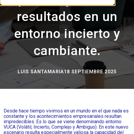
resultados en un
entorno incierto y
cambiante.
LUIS SANTAMARIA
18 SEPTIEMBRE 2025
Desde hace tiempo vivimos en un mundo en el que nada es
constante y los acontecimientos empresariales resultan
impredecibles. Es lo que se viene denominando entorno
VUCA (Volátil, Incierto, Complejo y Ambiguo). En este nuevo
escenario resulta especialmente valiosa la capacidad del