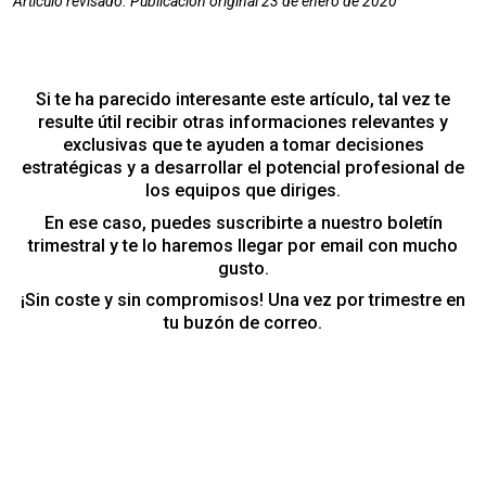
Artículo revisado. Publicación original 23 de enero de 2020
Si te ha parecido interesante este artículo, tal vez te
resulte útil recibir otras informaciones relevantes y
exclusivas que te ayuden a tomar decisiones
estratégicas y a desarrollar el potencial profesional de
los equipos que diriges.
En ese caso, puedes suscribirte a nuestro boletín
trimestral y te lo haremos llegar por email con mucho
gusto.
¡Sin coste y sin compromisos! Una vez por trimestre en
tu buzón de correo.