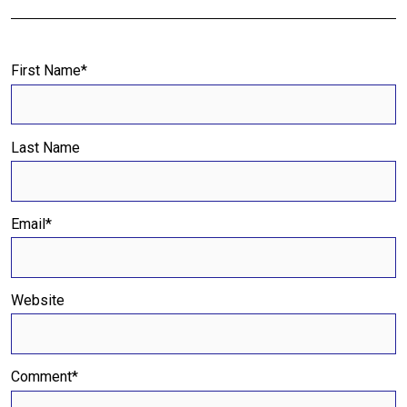
First Name
*
Last Name
Email
*
Website
Comment
*