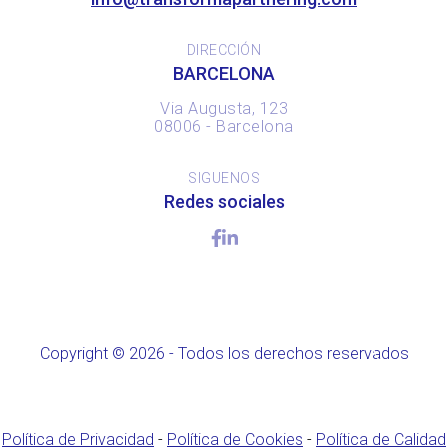
DIRECCIÓN
BARCELONA
Via Augusta, 123
08006 - Barcelona
SIGUENOS
Redes sociales
Copyright © 2026 - Todos los derechos reservados
Política de Privacidad
-
Política de Cookies
-
Política de Calidad