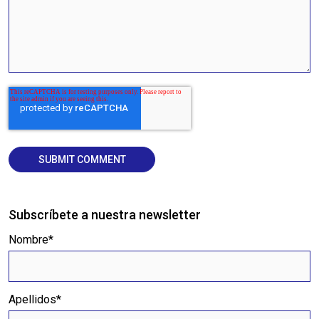
Subscríbete a nuestra newsletter
Nombre
*
Apellidos
*