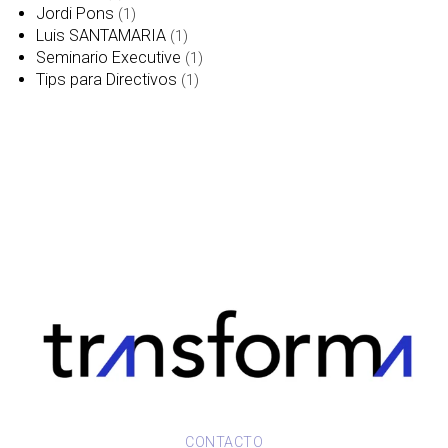
Jordi Pons
(1)
Luis SANTAMARIA
(1)
Seminario Executive
(1)
Tips para Directivos
(1)
CONTACTO