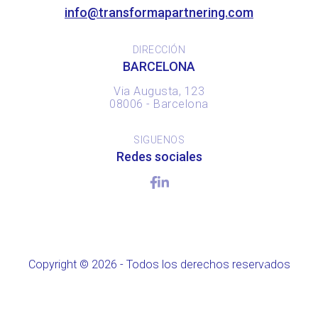
info@transformapartnering.com
DIRECCIÓN
BARCELONA
Via Augusta, 123
08006 - Barcelona
SIGUENOS
Redes sociales
Copyright © 2026 - Todos los derechos reservados