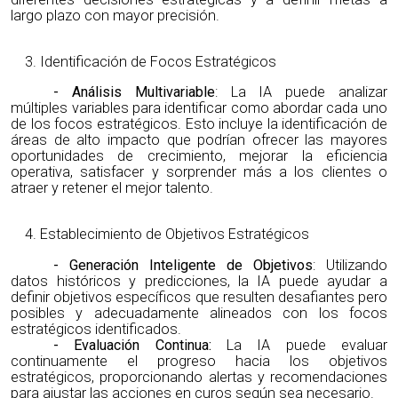
largo plazo con mayor precisión.
Identificación de Focos Estratégicos
- Análisis Multivariable
: La IA puede analizar
múltiples variables para identificar como abordar cada uno
de los focos estratégicos. Esto incluye la identificación de
áreas de alto impacto que podrían ofrecer las mayores
oportunidades de crecimiento, mejorar la eficiencia
operativa, satisfacer y sorprender más a los clientes o
atraer y retener el mejor talento.
Establecimiento de Objetivos Estratégicos
- Generación Inteligente de Objetivos
: Utilizando
datos históricos y predicciones, la IA puede ayudar a
definir objetivos específicos que resulten desafiantes pero
posibles y adecuadamente alineados con los focos
estratégicos identificados.
- Evaluación Continua:
La IA puede evaluar
continuamente el progreso hacia los objetivos
estratégicos, proporcionando alertas y recomendaciones
para ajustar las acciones en curos según sea necesario.