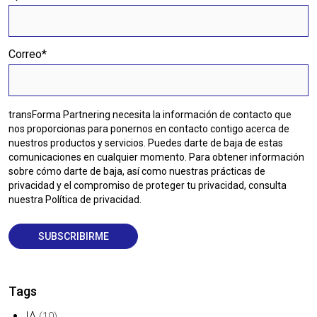
Correo
*
transForma Partnering necesita la información de contacto que
nos proporcionas para ponernos en contacto contigo acerca de
nuestros productos y servicios. Puedes darte de baja de estas
comunicaciones en cualquier momento. Para obtener información
sobre cómo darte de baja, así como nuestras prácticas de
privacidad y el compromiso de proteger tu privacidad, consulta
nuestra Política de privacidad.
Tags
IA
(10)