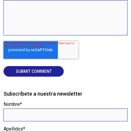
Subscríbete a nuestra newsletter
Nombre
*
Apellidos
*