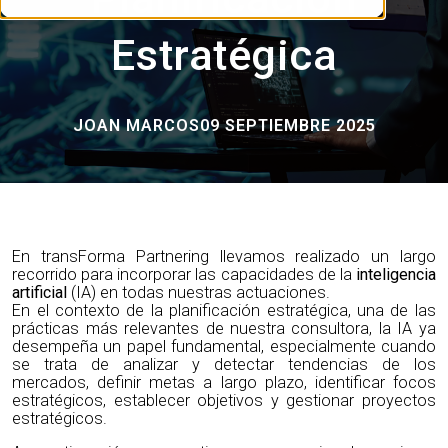
Estratégica
JOAN MARCOS
09 SEPTIEMBRE 2025
En transForma Partnering llevamos realizado un largo
recorrido para incorporar las capacidades de la
inteligencia
artificial
(IA) en todas nuestras actuaciones.
En el contexto de la planificación estratégica, una de las
prácticas más relevantes de nuestra consultora, la IA ya
desempeña un papel fundamental, especialmente cuando
se trata de analizar y detectar tendencias de los
mercados, definir metas a largo plazo, identificar focos
estratégicos, establecer objetivos y gestionar proyectos
estratégicos.