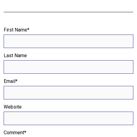
First Name
*
Last Name
Email
*
Website
Comment
*