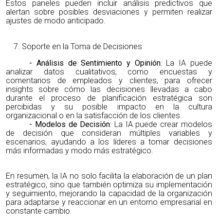
Estos paneles pueden incluir análisis predictivos que
alertan sobre posibles desviaciones y permiten realizar
ajustes de modo anticipado.
Soporte en la Toma de Decisiones
- Análisis de Sentimiento y Opinión
: La IA puede
analizar datos cualitativos, como encuestas y
comentarios de empleados y clientes, para ofrecer
insights sobre cómo las decisiones llevadas a cabo
durante el proceso de planificación estratégica son
percibidas y su posible impacto en la cultura
organizacional o en la satisfacción de los clientes.
- Modelos de Decisión
: La IA puede crear modelos
de decisión que consideran múltiples variables y
escenarios, ayudando a los líderes a tomar decisiones
más informadas y modo más estratégico.
En resumen, la IA no solo facilita la elaboración de un plan
estratégico, sino que también optimiza su implementación
y seguimiento, mejorando la capacidad de la organización
para adaptarse y reaccionar en un entorno empresarial en
constante cambio.