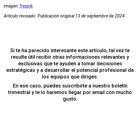
imagen:
freepik
Artículo revisado. Publicación original 13 de septiembre de 2024
Si te ha parecido interesante este artículo, tal vez te
resulte útil recibir otras informaciones relevantes y
exclusivas que te ayuden a tomar decisiones
estratégicas y a desarrollar el potencial profesional de
los equipos que diriges.
En ese caso, puedes suscribirte a nuestro boletín
trimestral y te lo haremos llegar por email con mucho
gusto.