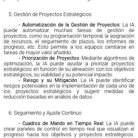
Gestión de Proyectos Estratégicos
- Automatización de la Gestión de Proyectos
: La IA
puede automatizar muchas tareas de gestión de
proyectos, como su programación temporal, la asignación
de recursos, el seguimiento de plazos, los informes de
progreso, etc. Esto permite a los equipos centrarse en
tareas de mayor valor añadido.
- Priorización de Proyectos
: Mediante algoritmos de
optimización, la IA puede ayudar a priorizar proyectos
estratégicos en función de su alineación con los objetivos
estratégicos, su viabilidad y su potencial impacto.
- Riesgo y su Mitigación
: La IA puede identificar
riesgos potenciales en la implementación de cada uno de
los proyectos estratégicos y sugerir medidas de
reducción basadas en análisis de datos.
Seguimiento y Ajuste Continuo
- Cuadros de Mando en Tiempo Real
: La IA puede
crear paneles de control en tiempo real que visualizan el
progreso hacia los objetivos y proyectos estratégicos.