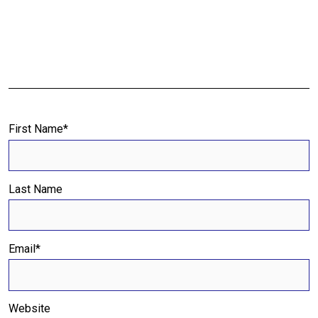
First Name
*
Last Name
Email
*
Website