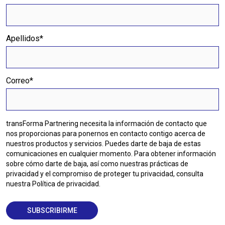
Apellidos
*
Correo
*
transForma Partnering necesita la información de contacto que
nos proporcionas para ponernos en contacto contigo acerca de
nuestros productos y servicios. Puedes darte de baja de estas
comunicaciones en cualquier momento. Para obtener información
sobre cómo darte de baja, así como nuestras prácticas de
privacidad y el compromiso de proteger tu privacidad, consulta
nuestra Política de privacidad.