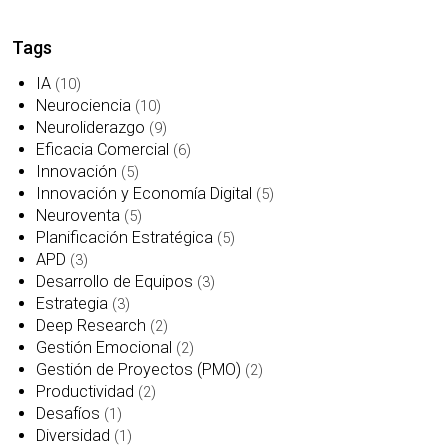
Tags
IA
(10)
Neurociencia
(10)
Neuroliderazgo
(9)
Eficacia Comercial
(6)
Innovación
(5)
Innovación y Economía Digital
(5)
Neuroventa
(5)
Planificación Estratégica
(5)
APD
(3)
Desarrollo de Equipos
(3)
Estrategia
(3)
Deep Research
(2)
Gestión Emocional
(2)
Gestión de Proyectos (PMO)
(2)
Productividad
(2)
Desafíos
(1)
Diversidad
(1)