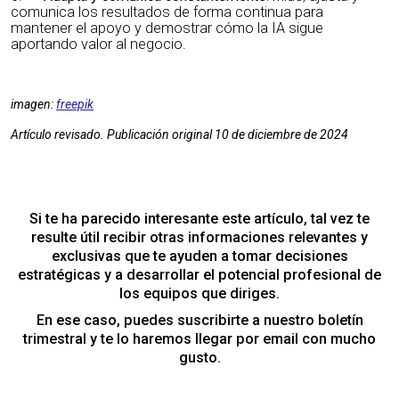
comunica los resultados de forma continua para
mantener el apoyo y demostrar cómo la IA sigue
aportando valor al negocio.
imagen:
freepik
Artículo revisado. Publicación original 10 de diciembre de 2024
Si te ha parecido interesante este artículo, tal vez te
resulte útil recibir otras informaciones relevantes y
exclusivas que te ayuden a tomar decisiones
estratégicas y a desarrollar el potencial profesional de
los equipos que diriges.
En ese caso, puedes suscribirte a nuestro boletín
trimestral y te lo haremos llegar por email con mucho
gusto.