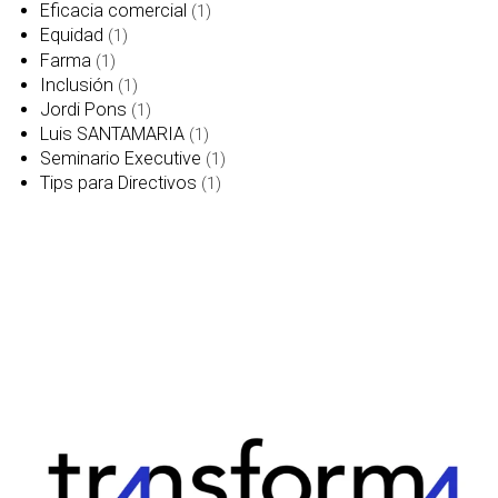
Eficacia comercial
(1)
Equidad
(1)
Farma
(1)
Inclusión
(1)
Jordi Pons
(1)
Luis SANTAMARIA
(1)
Seminario Executive
(1)
Tips para Directivos
(1)