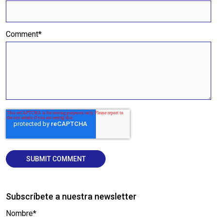
Comment
*
Subscríbete a nuestra newsletter
Nombre
*