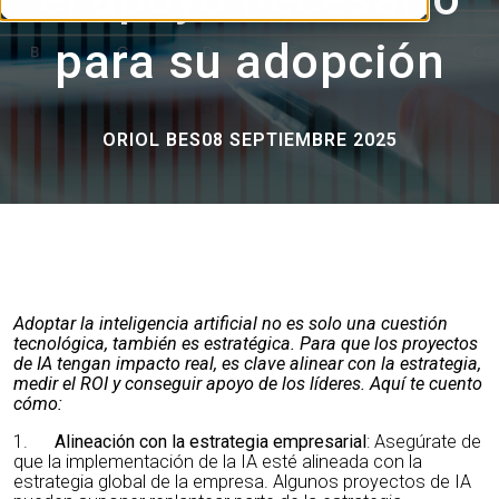
para su adopción
ORIOL BES
08 SEPTIEMBRE 2025
Adoptar la inteligencia artificial no es solo una cuestión
tecnológica, también es estratégica. Para que los proyectos
de IA tengan impacto real, es clave alinear con la estrategia,
medir el ROI y conseguir apoyo de los líderes. Aquí te cuento
cómo:
1.
Alineación con la estrategia empresarial
: Asegúrate de
que la implementación de la IA esté alineada con la
estrategia global de la empresa. Algunos proyectos de IA